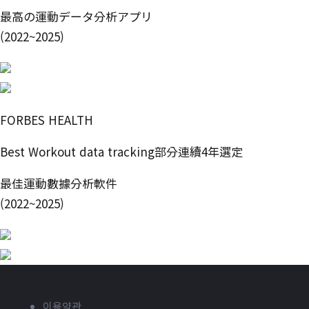
最高の運動データ分析アプリ
(2022~2025)
FORBES HEALTH
Best Workout data tracking部分連續4年選定
最佳運動數據分析軟件
(2022~2025)
이용약관