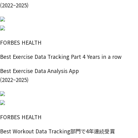
(2022~2025)
FORBES HEALTH
Best Exercise Data Tracking Part 4 Years in a row
Best Exercise Data Analysis App
(2022~2025)
FORBES HEALTH
Best Workout Data Tracking部門で4年連続受賞