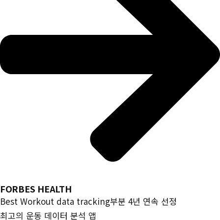
FORBES HEALTH
Best Workout data tracking부분 4년 연속 선정
최고의 운동 데이터 분석 앱