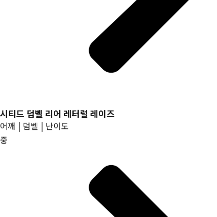
시티드 덤벨 리어 레터럴 레이즈
어깨 | 덤벨 | 난이도
중